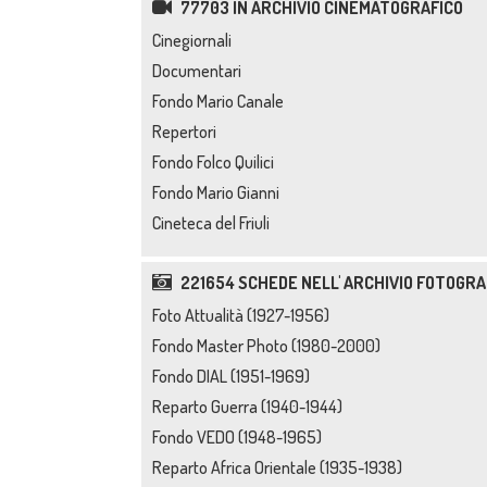
77703 IN ARCHIVIO CINEMATOGRAFICO
Cinegiornali
Documentari
Fondo Mario Canale
Repertori
Fondo Folco Quilici
Fondo Mario Gianni
Cineteca del Friuli
221654 SCHEDE NELL' ARCHIVIO FOTOGRA
Foto Attualità (1927-1956)
Fondo Master Photo (1980-2000)
Fondo DIAL (1951-1969)
Reparto Guerra (1940-1944)
Fondo VEDO (1948-1965)
Reparto Africa Orientale (1935-1938)