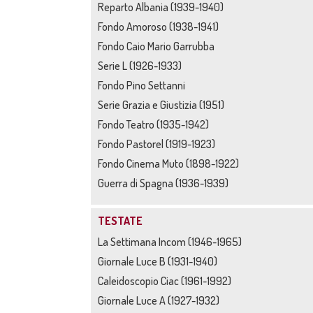
Reparto Albania (1939-1940)
Fondo Amoroso (1938-1941)
Fondo Caio Mario Garrubba
Serie L (1926-1933)
Fondo Pino Settanni
Serie Grazia e Giustizia (1951)
Fondo Teatro (1935-1942)
Fondo Pastorel (1919-1923)
Fondo Cinema Muto (1898-1922)
Guerra di Spagna (1936-1939)
TESTATE
La Settimana Incom (1946-1965)
Giornale Luce B (1931-1940)
Caleidoscopio Ciac (1961-1992)
Giornale Luce A (1927-1932)