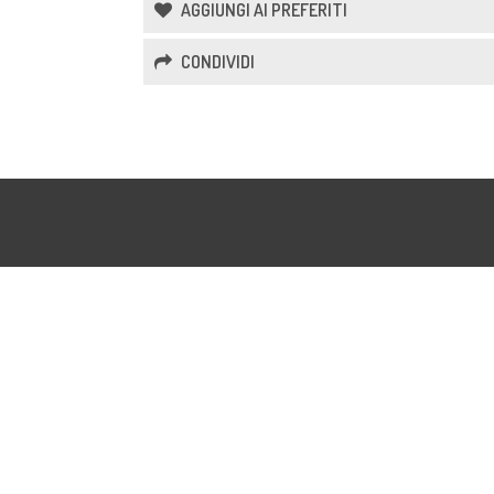
AGGIUNGI AI PREFERITI
CONDIVIDI