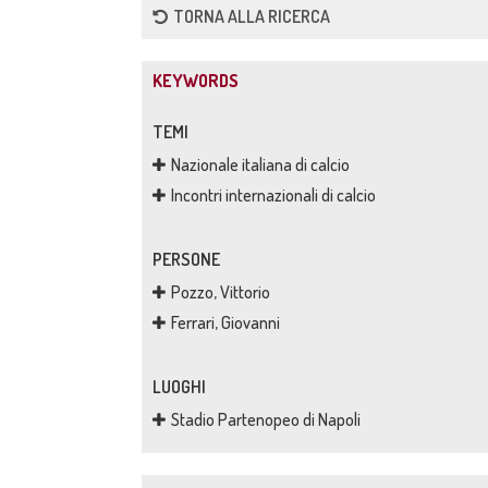
TORNA ALLA RICERCA
KEYWORDS
TEMI
Nazionale italiana di calcio
Incontri internazionali di calcio
PERSONE
Pozzo, Vittorio
Ferrari, Giovanni
LUOGHI
Stadio Partenopeo di Napoli