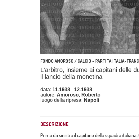
FONDO AMOROSO / CALCIO - PARTITA ITALIA-FRANC
L'arbitro, insieme ai capitani delle
il lancio della monetina
data:
11.1938 - 12.1938
autore:
Amoroso, Roberto
luogo della ripresa:
Napoli
DESCRIZIONE
Primo da sinistra il capitano della squadra italiana,