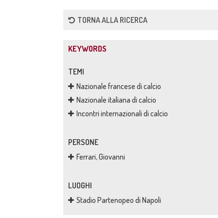
TORNA ALLA RICERCA
KEYWORDS
TEMI
Nazionale francese di calcio
Nazionale italiana di calcio
Incontri internazionali di calcio
PERSONE
Ferrari, Giovanni
LUOGHI
Stadio Partenopeo di Napoli