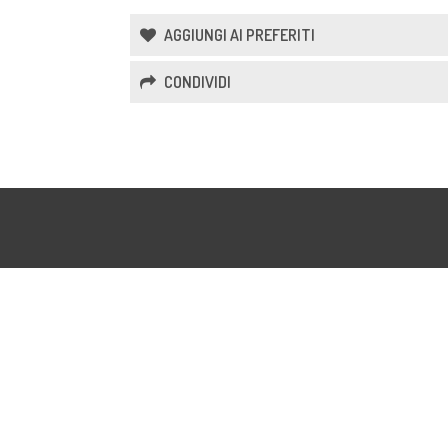
AGGIUNGI AI PREFERITI
CONDIVIDI