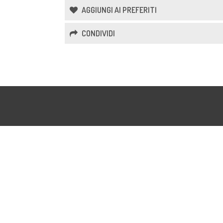
AGGIUNGI AI PREFERITI
CONDIVIDI