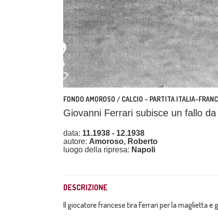
FONDO AMOROSO / CALCIO - PARTITA ITALIA-FRANC
Giovanni Ferrari subisce un fallo d
data:
11.1938 - 12.1938
autore:
Amoroso, Roberto
luogo della ripresa:
Napoli
DESCRIZIONE
Il giocatore francese tira Ferrari per la maglietta e 