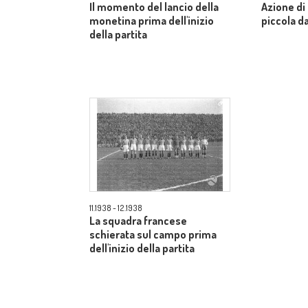
Il momento del lancio della
Azione di 
monetina prima dell'inizio
piccola da
della partita
11.1938 - 12.1938
La squadra francese
schierata sul campo prima
dell'inizio della partita