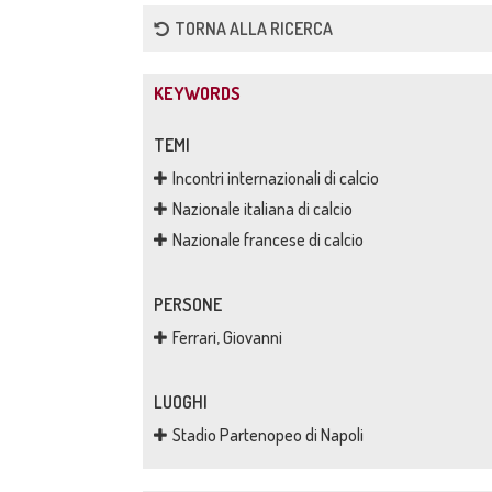
TORNA ALLA RICERCA
KEYWORDS
TEMI
Incontri internazionali di calcio
Nazionale italiana di calcio
Nazionale francese di calcio
PERSONE
Ferrari, Giovanni
LUOGHI
Stadio Partenopeo di Napoli