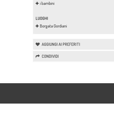
i bambini
LUOGHI
Borgata Gordiani
AGGIUNGI AI PREFERITI
CONDIVIDI