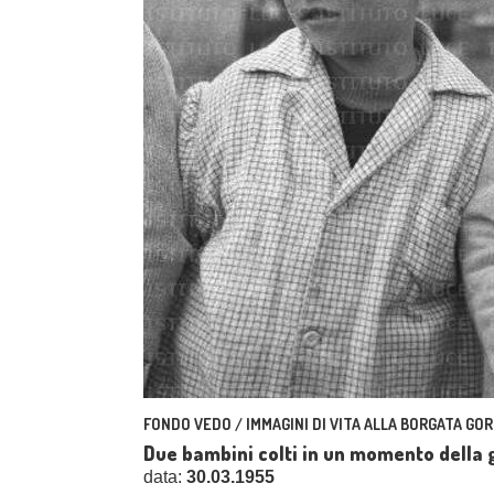
FONDO VEDO / IMMAGINI DI VITA ALLA BORGATA GOR
Due bambini colti in un momento della 
data:
30.03.1955