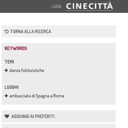
LOGIN
TORNA ALLA RICERCA
KEYWORDS
TEMI
danze folcloristiche
LUOGHI
ambasciata di Spagna a Roma
AGGIUNGI AI PREFERITI