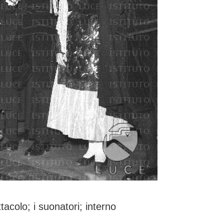
tacolo; i suonatori; interno