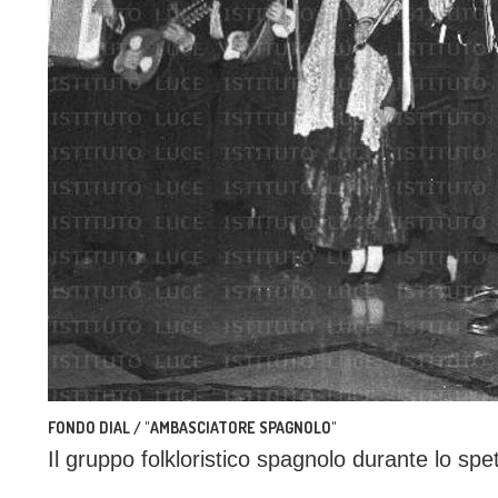
FONDO DIAL / "AMBASCIATORE SPAGNOLO"
Il gruppo folkloristico spagnolo durante lo spet