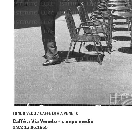
FONDO VEDO / CAFFÈ DI VIA VENETO
Caffè a Via Veneto - campo medio
data:
13.06.1955