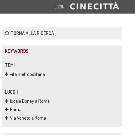
LOGIN
TORNA ALLA RICERCA
KEYWORDS
TEMI
vita metropolitana
LUOGHI
locale Doney a Roma
Roma
Via Veneto a Roma