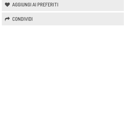
AGGIUNGI AI PREFERITI
CONDIVIDI