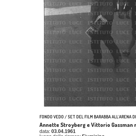
FONDO VEDO / SET DEL FILM BARABBA ALL'ARENA D
Annette Stroyberg e Vittorio Gassman r
data:
03.04.1961