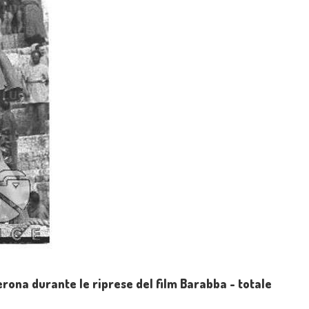
rona durante le riprese del film Barabba - totale