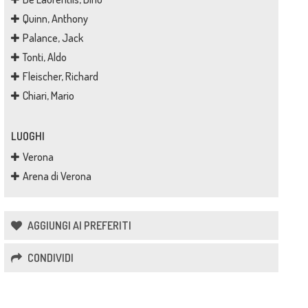
Quinn, Anthony
Palance, Jack
Tonti, Aldo
Fleischer, Richard
Chiari, Mario
LUOGHI
Verona
Arena di Verona
AGGIUNGI AI PREFERITI
CONDIVIDI