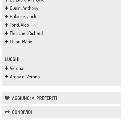
Quinn, Anthony
Palance, Jack
Tonti, Aldo
Fleischer, Richard
Chiari, Mario
LUOGHI
Verona
Arena di Verona
AGGIUNGI AI PREFERITI
CONDIVIDI