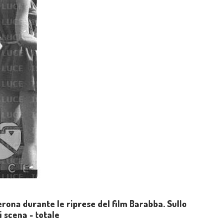
rona durante le riprese del film Barabba. Sullo
i scena - totale