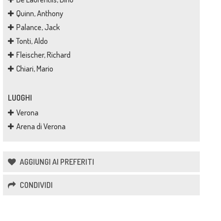
Quinn, Anthony
Palance, Jack
Tonti, Aldo
Fleischer, Richard
Chiari, Mario
LUOGHI
Verona
Arena di Verona
AGGIUNGI AI PREFERITI
CONDIVIDI