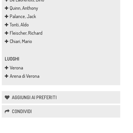
Quinn, Anthony
Palance, Jack
Tonti, Aldo
Fleischer, Richard
Chiari, Mario
LUOGHI
Verona
Arena di Verona
AGGIUNGI AI PREFERITI
CONDIVIDI