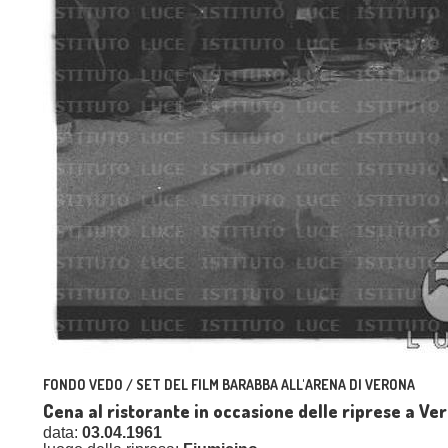
FONDO VEDO / SET DEL FILM BARABBA ALL'ARENA DI VERONA
Cena al ristorante in occasione delle riprese a V
data:
03.04.1961