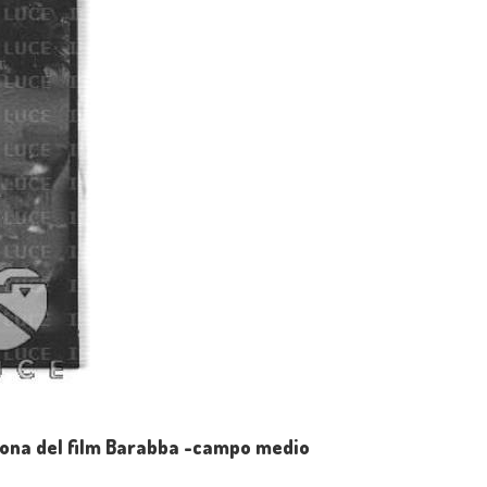
erona del film Barabba -campo medio