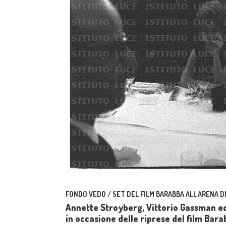
FONDO VEDO / SET DEL FILM BARABBA ALL'ARENA D
Annette Stroyberg, Vittorio Gassman ed
in occasione delle riprese del film Bara