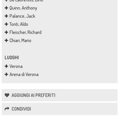
Quinn, Anthony
Palance, Jack
Tonti, Aldo
Fleischer, Richard
Chiari, Mario
LUOGHI
Verona
Arena di Verona
AGGIUNGI AI PREFERITI
CONDIVIDI