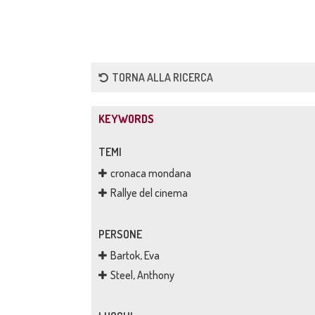
TORNA ALLA RICERCA
KEYWORDS
TEMI
cronaca mondana
Rallye del cinema
PERSONE
Bartok, Eva
Steel, Anthony