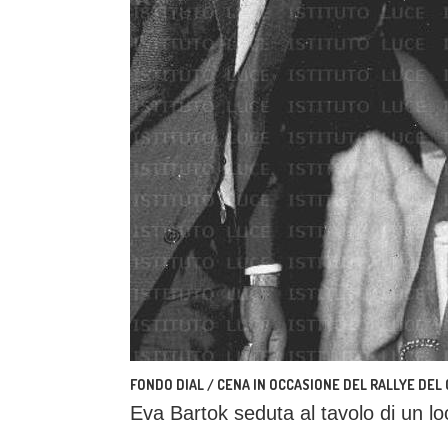
FONDO DIAL / CENA IN OCCASIONE DEL RALLYE DEL
Eva Bartok seduta al tavolo di un l