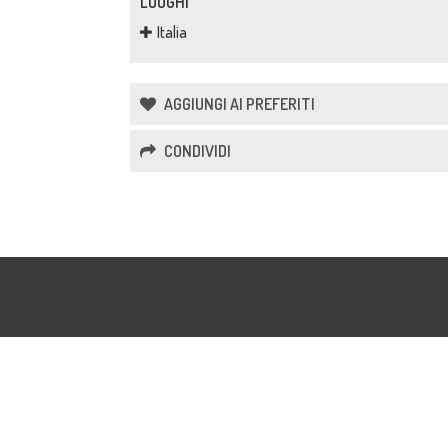
LUOGHI
Italia
AGGIUNGI AI PREFERITI
CONDIVIDI