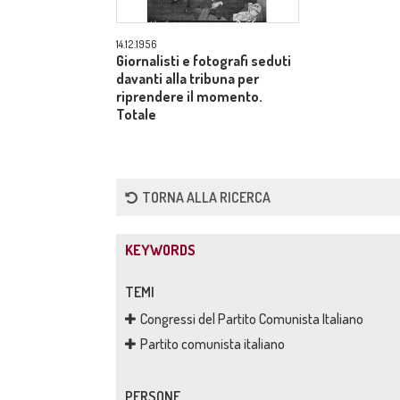
14.12.1956
Giornalisti e fotografi seduti
davanti alla tribuna per
riprendere il momento.
Totale
TORNA ALLA RICERCA
KEYWORDS
TEMI
Congressi del Partito Comunista Italiano
Partito comunista italiano
PERSONE