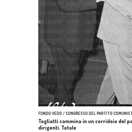
FONDO VEDO / CONGRESSO DEL PARTITO COMUNIST
Togliatti cammina in un corridoio del p
dirigenti. Totale