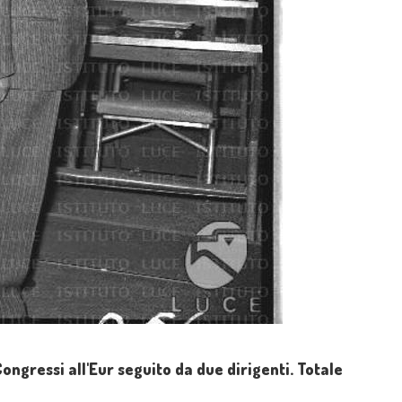
ongressi all'Eur seguito da due dirigenti. Totale