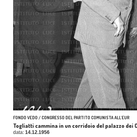
FONDO VEDO / CONGRESSO DEL PARTITO COMUNISTA ALL'EUR
Togliatti cammina in un corridoio del palazzo dei C
data:
14.12.1956