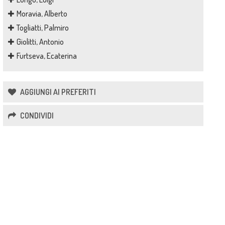
Moravia, Alberto
Togliatti, Palmiro
Giolitti, Antonio
Furtseva, Ecaterina
AGGIUNGI AI PREFERITI
CONDIVIDI