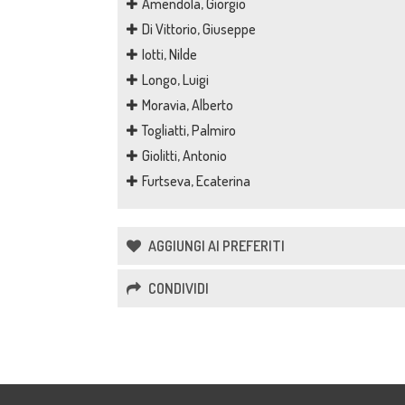
Amendola, Giorgio
Di Vittorio, Giuseppe
Iotti, Nilde
Longo, Luigi
Moravia, Alberto
Togliatti, Palmiro
Giolitti, Antonio
Furtseva, Ecaterina
AGGIUNGI AI PREFERITI
CONDIVIDI