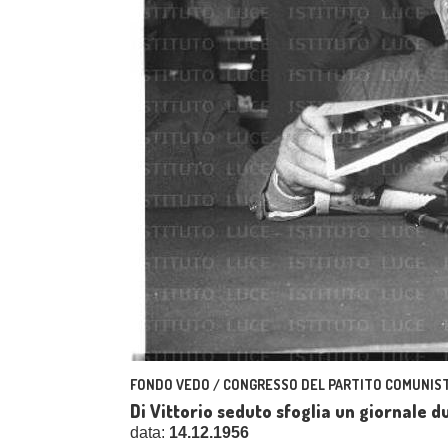
FONDO VEDO / CONGRESSO DEL PARTITO COMUNIST
Di Vittorio seduto sfoglia un giornale 
data:
14.12.1956