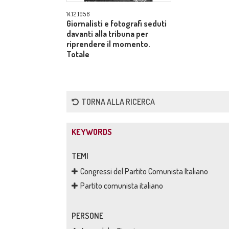
14.12.1956
Giornalisti e fotografi seduti
davanti alla tribuna per
riprendere il momento.
Totale
TORNA ALLA RICERCA
KEYWORDS
TEMI
Congressi del Partito Comunista Italiano
Partito comunista italiano
PERSONE