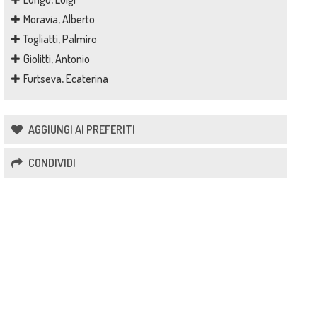
Moravia, Alberto
Togliatti, Palmiro
Giolitti, Antonio
Furtseva, Ecaterina
AGGIUNGI AI PREFERITI
CONDIVIDI