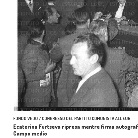
FONDO VEDO / CONGRESSO DEL PARTITO COMUNISTA ALL'EUR
Ecaterina Furtseva ripresa mentre firma autografi
Campo medio