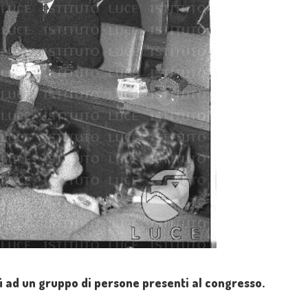
 ad un gruppo di persone presenti al congresso.