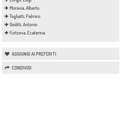
Moravia, Alberto
Togliatti, Palmiro
Giolitti, Antonio
Furtseva, Ecaterina
AGGIUNGI AI PREFERITI
CONDIVIDI