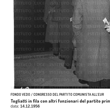
FONDO VEDO / CONGRESSO DEL PARTITO COMUNISTA ALL'EUR
Togliatti in fila con altri funzionari del partito pr
data:
14.12.1956