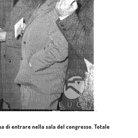
ima di entrare nella sala del congresso. Totale