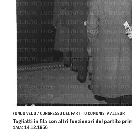
FONDO VEDO / CONGRESSO DEL PARTITO COMUNISTA ALL'EUR
Togliatti in fila con altri funzionari del partito pr
data:
14.12.1956