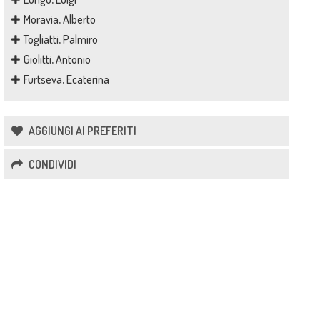
Moravia, Alberto
Togliatti, Palmiro
Giolitti, Antonio
Furtseva, Ecaterina
AGGIUNGI AI PREFERITI
CONDIVIDI