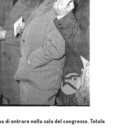
ima di entrare nella sala del congresso. Totale