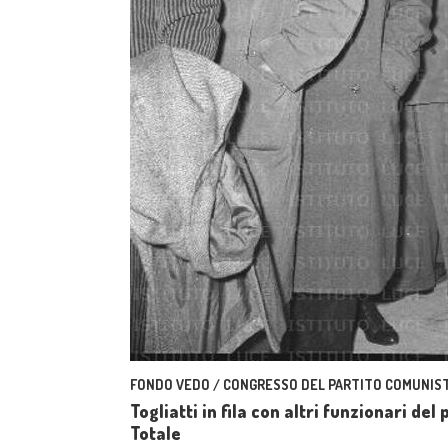
FONDO VEDO / CONGRESSO DEL PARTITO COMUNIST
Togliatti in fila con altri funzionari de
Totale