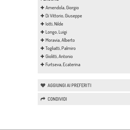
Amendola, Giorgio
Di Vittorio, Giuseppe
Iotti, Nilde
Longo, Luigi
Moravia, Alberto
Togliatti, Palmiro
Giolitti, Antonio
Furtseva, Ecaterina
AGGIUNGI AI PREFERITI
CONDIVIDI