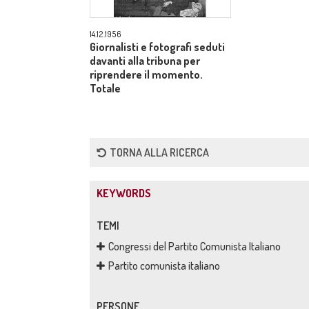
14.12.1956
Giornalisti e fotografi seduti
davanti alla tribuna per
riprendere il momento.
Totale
TORNA ALLA RICERCA
KEYWORDS
TEMI
Congressi del Partito Comunista Italiano
Partito comunista italiano
PERSONE