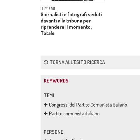
14.12.1956
Giornalisti e fotografi seduti
davanti alla tribuna per
riprendere il momento.
Totale
TORNA ALL'ESITO RICERCA
KEYWORDS
TEMI
Congressi del Partito Comunista Italiano
Partito comunista italiano
PERSONE