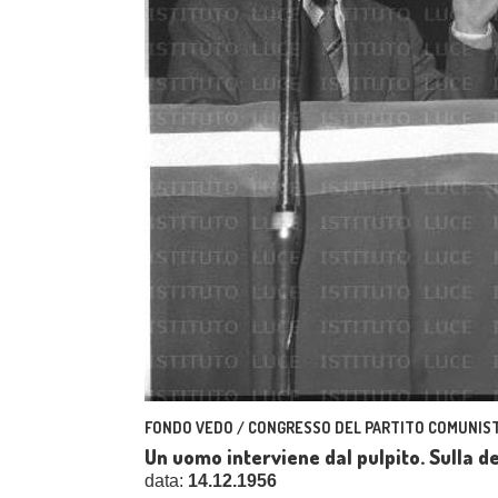
FONDO VEDO / CONGRESSO DEL PARTITO COMUNIST
Un uomo interviene dal pulpito. Sulla d
data:
14.12.1956