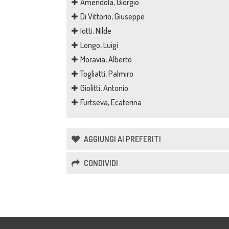
Amendola, Giorgio
Di Vittorio, Giuseppe
Iotti, Nilde
Longo, Luigi
Moravia, Alberto
Togliatti, Palmiro
Giolitti, Antonio
Furtseva, Ecaterina
AGGIUNGI AI PREFERITI
CONDIVIDI