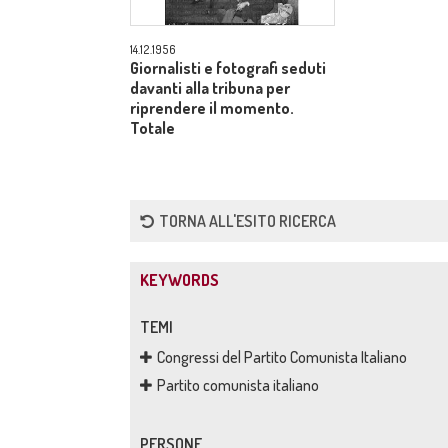
14.12.1956
Giornalisti e fotografi seduti
davanti alla tribuna per
riprendere il momento.
Totale
TORNA ALL'ESITO RICERCA
KEYWORDS
TEMI
Congressi del Partito Comunista Italiano
Partito comunista italiano
PERSONE