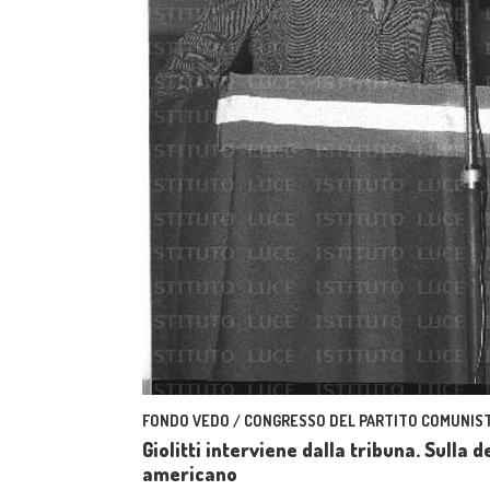
FONDO VEDO / CONGRESSO DEL PARTITO COMUNIST
Giolitti interviene dalla tribuna. Sulla 
americano