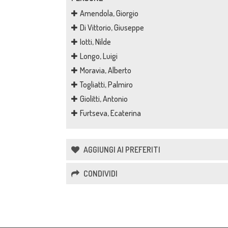
Amendola, Giorgio
Di Vittorio, Giuseppe
Iotti, Nilde
Longo, Luigi
Moravia, Alberto
Togliatti, Palmiro
Giolitti, Antonio
Furtseva, Ecaterina
AGGIUNGI AI PREFERITI
CONDIVIDI