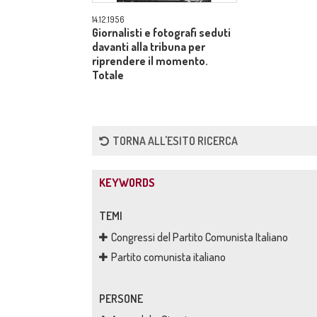
14.12.1956
Giornalisti e fotografi seduti
davanti alla tribuna per
riprendere il momento.
Totale
TORNA ALL'ESITO RICERCA
KEYWORDS
TEMI
Congressi del Partito Comunista Italiano
Partito comunista italiano
PERSONE