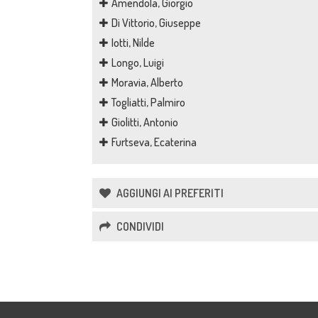
Amendola, Giorgio
Di Vittorio, Giuseppe
Iotti, Nilde
Longo, Luigi
Moravia, Alberto
Togliatti, Palmiro
Giolitti, Antonio
Furtseva, Ecaterina
AGGIUNGI AI PREFERITI
CONDIVIDI