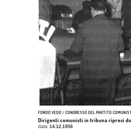
FONDO VEDO / CONGRESSO DEL PARTITO COMUNIST
Dirigenti comunisti in tribuna ripresi
data:
14.12.1956