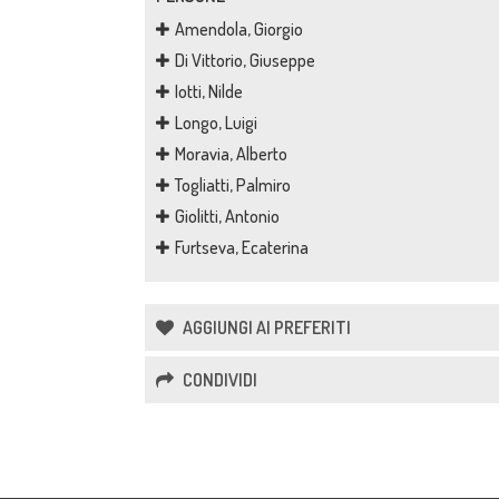
Amendola, Giorgio
Di Vittorio, Giuseppe
Iotti, Nilde
Longo, Luigi
Moravia, Alberto
Togliatti, Palmiro
Giolitti, Antonio
Furtseva, Ecaterina
AGGIUNGI AI PREFERITI
CONDIVIDI