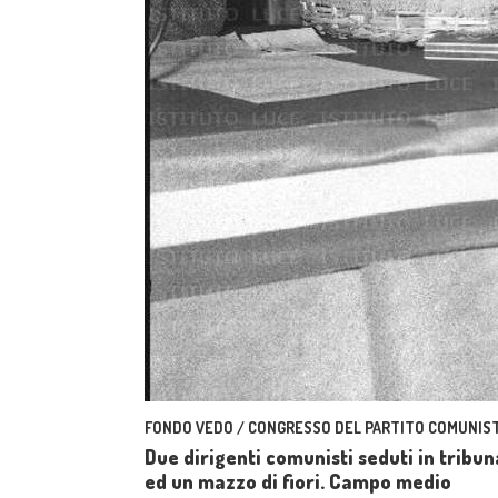
FONDO VEDO / CONGRESSO DEL PARTITO COMUNIST
Due dirigenti comunisti seduti in tribun
ed un mazzo di fiori. Campo medio