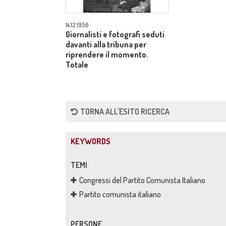
14.12.1956
Giornalisti e fotografi seduti
davanti alla tribuna per
riprendere il momento.
Totale
TORNA ALL'ESITO RICERCA
KEYWORDS
TEMI
Congressi del Partito Comunista Italiano
Partito comunista italiano
PERSONE