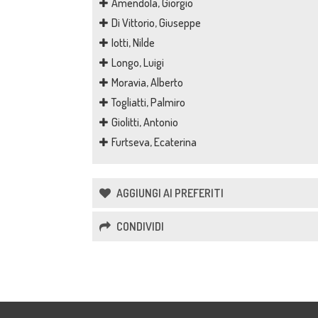
Amendola, Giorgio
Di Vittorio, Giuseppe
Iotti, Nilde
Longo, Luigi
Moravia, Alberto
Togliatti, Palmiro
Giolitti, Antonio
Furtseva, Ecaterina
AGGIUNGI AI PREFERITI
CONDIVIDI