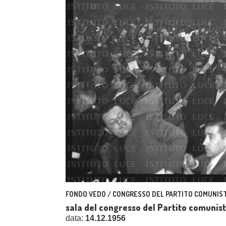
FONDO VEDO / CONGRESSO DEL PARTITO COMUNIST
sala del congresso del Partito comunis
data:
14.12.1956