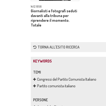
14.12.1956
Giornalisti e fotografi seduti
davanti alla tribuna per
riprendere il momento.
Totale
TORNA ALL'ESITO RICERCA
KEYWORDS
TEMI
Congressi del Partito Comunista Italiano
Partito comunista italiano
PERSONE