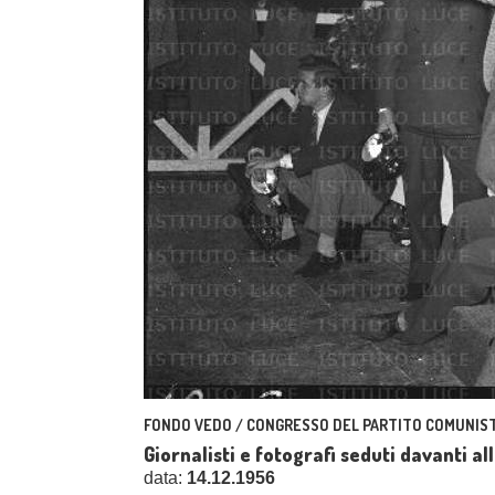
FONDO VEDO / CONGRESSO DEL PARTITO COMUNIST
Giornalisti e fotografi seduti davanti a
data:
14.12.1956