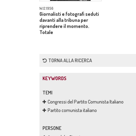
14.12.1956
Giornalisti e fotografi seduti
davanti alla tribuna per
riprendere il momento.
Totale
TORNA ALLA RICERCA
KEYWORDS
TEMI
Congressi del Partito Comunista Italiano
Partito comunista italiano
PERSONE