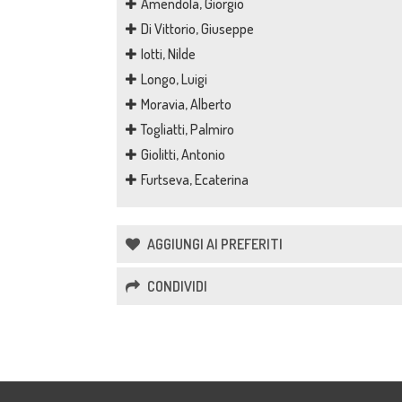
Amendola, Giorgio
Di Vittorio, Giuseppe
Iotti, Nilde
Longo, Luigi
Moravia, Alberto
Togliatti, Palmiro
Giolitti, Antonio
Furtseva, Ecaterina
AGGIUNGI AI PREFERITI
CONDIVIDI