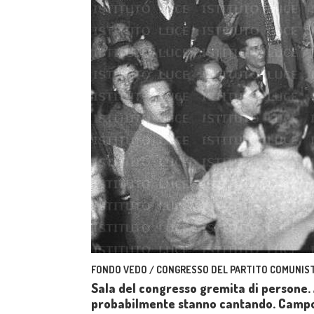
FONDO VEDO / CONGRESSO DEL PARTITO COMUNIST
Sala del congresso gremita di persone. 
probabilmente stanno cantando. Camp