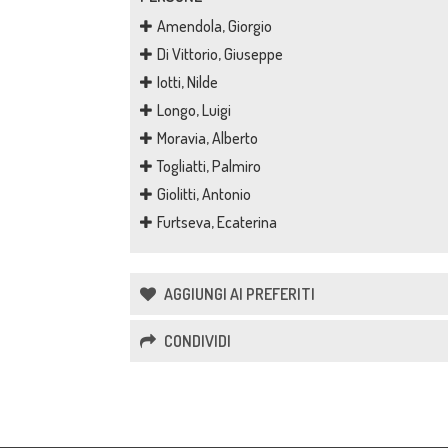
Amendola, Giorgio
Di Vittorio, Giuseppe
Iotti, Nilde
Longo, Luigi
Moravia, Alberto
Togliatti, Palmiro
Giolitti, Antonio
Furtseva, Ecaterina
AGGIUNGI AI PREFERITI
CONDIVIDI