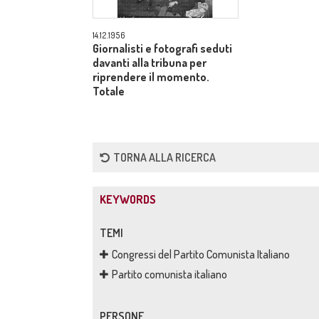
14.12.1956
Giornalisti e fotografi seduti
davanti alla tribuna per
riprendere il momento.
Totale
TORNA ALLA RICERCA
KEYWORDS
TEMI
Congressi del Partito Comunista Italiano
Partito comunista italiano
PERSONE