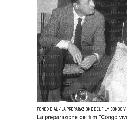
FONDO DIAL / LA PREPARAZIONE DEL FILM CONGO V
La preparazione del film "Congo viv