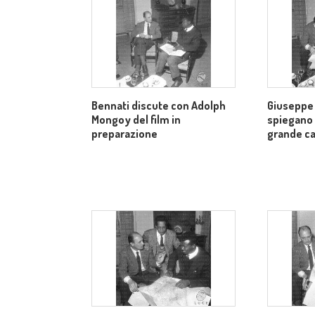
Bennati discute con Adolph
Giuseppe
Mongoy del film in
spiegano
preparazione
grande ca