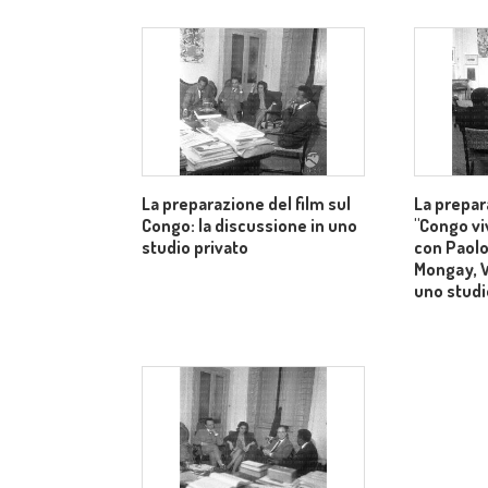
La preparazione del film sul
La prepar
Congo: la discussione in uno
"Congo vi
studio privato
con Paolo
Mongay, 
uno studi