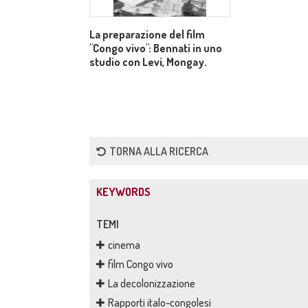
La preparazione del film
"Congo vivo": Bennati in uno
studio con Levi, Mongay.
TORNA ALLA RICERCA
KEYWORDS
TEMI
cinema
film Congo vivo
La decolonizzazione
Rapporti italo-congolesi