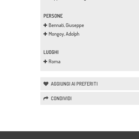
PERSONE
Bennati, Giuseppe
Mongoy, Adolph
LUOGHI
Roma
AGGIUNGI AI PREFERITI
CONDIVIDI