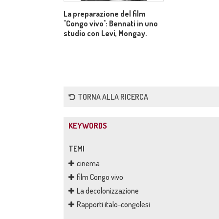
La preparazione del film
"Congo vivo": Bennati in uno
studio con Levi, Mongay.
TORNA ALLA RICERCA
KEYWORDS
TEMI
cinema
film Congo vivo
La decolonizzazione
Rapporti italo-congolesi