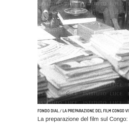
FONDO DIAL / LA PREPARAZIONE DEL FILM CONGO V
La preparazione del film sul Congo: 