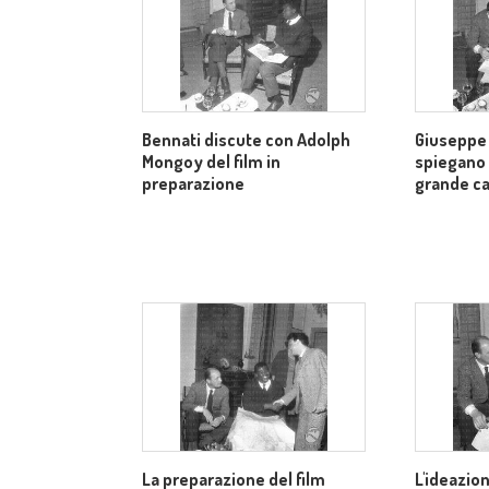
Bennati discute con Adolph
Giuseppe
Mongoy del film in
spiegano
preparazione
grande ca
La preparazione del film
L'ideazion