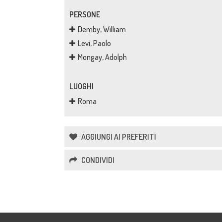
PERSONE
Demby, William
Levi, Paolo
Mongay, Adolph
LUOGHI
Roma
AGGIUNGI AI PREFERITI
CONDIVIDI