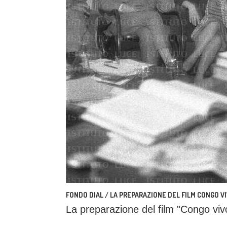
FONDO DIAL / LA PREPARAZIONE DEL FILM CONGO V
La preparazione del film "Congo viv