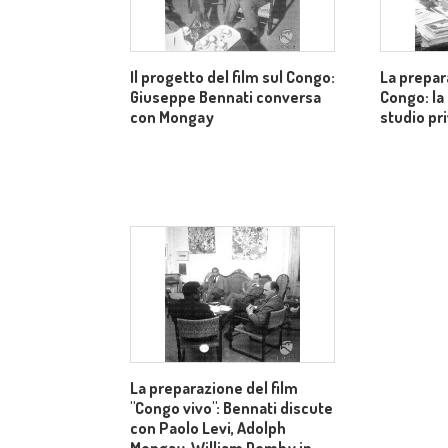
Il progetto del film sul Congo:
La prepar
Giuseppe Bennati conversa
Congo: la
con Mongay
studio pr
La preparazione del film
"Congo vivo": Bennati discute
con Paolo Levi, Adolph