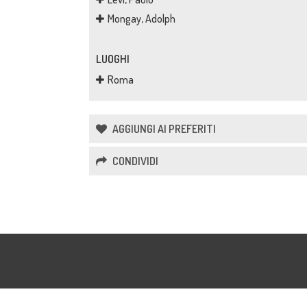
Mongay, Adolph
LUOGHI
Roma
AGGIUNGI AI PREFERITI
CONDIVIDI