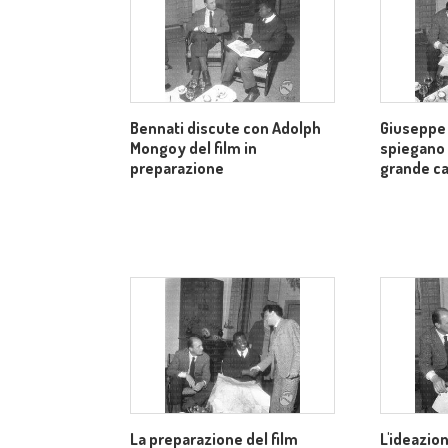
Bennati discute con Adolph
Giuseppe
Mongoy del film in
spiegano
preparazione
grande ca
La preparazione del film
L'ideazion