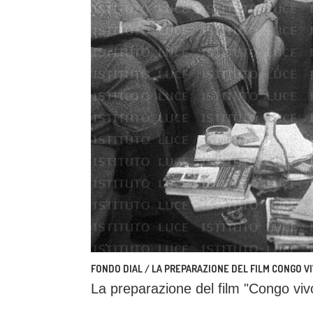
FONDO DIAL / LA PREPARAZIONE DEL FILM CONGO V
La preparazione del film "Congo vivo