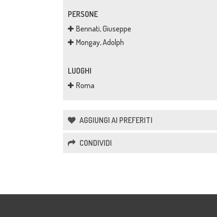
PERSONE
Bennati, Giuseppe
Mongay, Adolph
LUOGHI
Roma
AGGIUNGI AI PREFERITI
CONDIVIDI