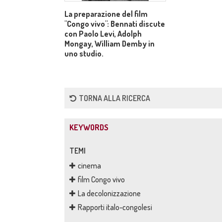
La preparazione del film
"Congo vivo": Bennati discute
con Paolo Levi, Adolph
Mongay, William Demby in
uno studio.
TORNA ALLA RICERCA
KEYWORDS
TEMI
cinema
film Congo vivo
La decolonizzazione
Rapporti italo-congolesi