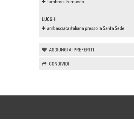
Tambroni, Fernando
LUOGHI
ambasciata italiana presso la Santa Sede
AGGIUNGI AI PREFERITI
CONDIVIDI