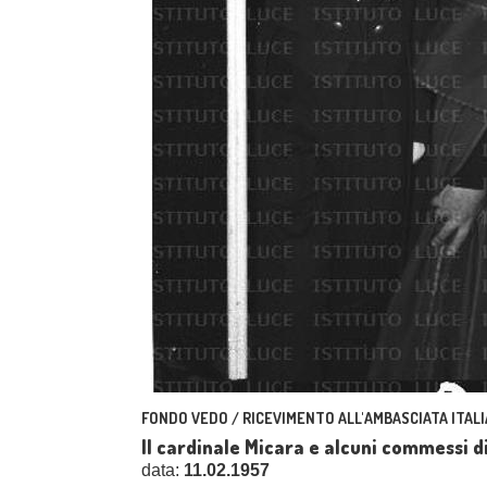
FONDO VEDO / RICEVIMENTO ALL'AMBASCIATA ITAL
Il cardinale Micara e alcuni commessi 
data:
11.02.1957