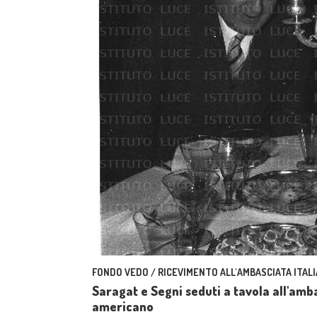
FONDO VEDO / RICEVIMENTO ALL'AMBASCIATA ITAL
Saragat e Segni seduti a tavola all'amb
americano