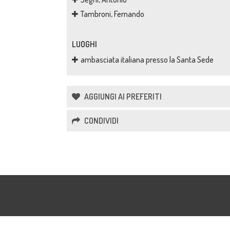
Tambroni, Fernando
LUOGHI
ambasciata italiana presso la Santa Sede
AGGIUNGI AI PREFERITI
CONDIVIDI