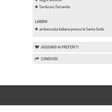
Tambroni, Fernando
LUOGHI
ambasciata italiana presso la Santa Sede
AGGIUNGI AI PREFERITI
CONDIVIDI