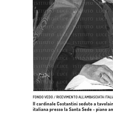
FONDO VEDO / RICEVIMENTO ALL'AMBASCIATA ITAL
Il cardinale Costantini seduto a tavola
italiana presso la Santa Sede - piano 