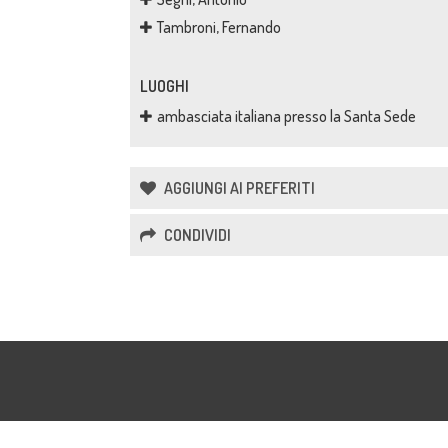
Tambroni, Fernando
LUOGHI
ambasciata italiana presso la Santa Sede
AGGIUNGI AI PREFERITI
CONDIVIDI