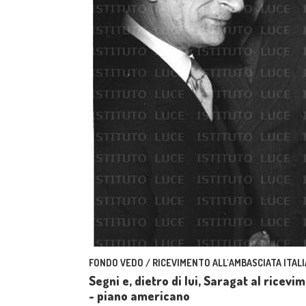
FONDO VEDO / RICEVIMENTO ALL'AMBASCIATA ITAL
Segni e, dietro di lui, Saragat al ricev
- piano americano