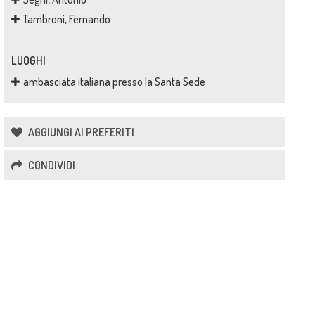
Tambroni, Fernando
LUOGHI
ambasciata italiana presso la Santa Sede
AGGIUNGI AI PREFERITI
CONDIVIDI