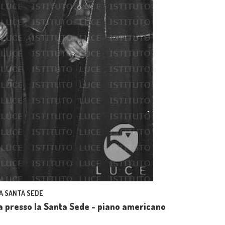
LA SANTA SEDE
na presso la Santa Sede - piano americano