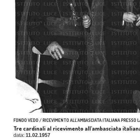
FONDO VEDO / RICEVIMENTO ALL'AMBASCIATA ITALIANA PRESSO 
Tre cardinali al ricevimento all'ambasciata italia
data:
11.02.1957