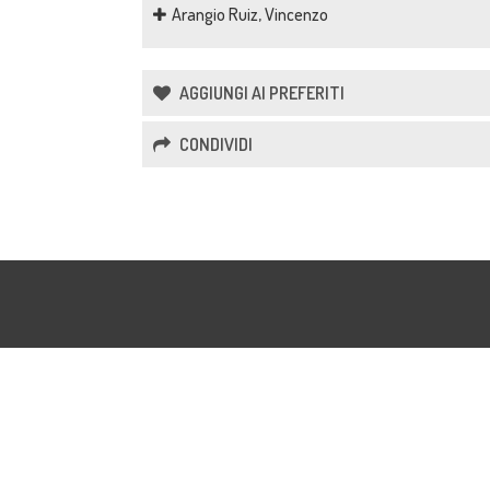
Arangio Ruiz, Vincenzo
AGGIUNGI AI PREFERITI
CONDIVIDI