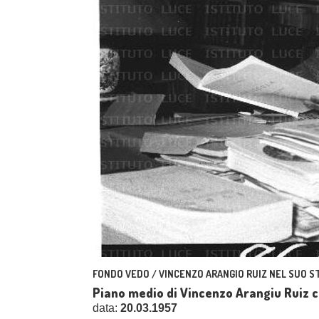
FONDO VEDO / VINCENZO ARANGIO RUIZ NEL SUO S
Piano medio di Vincenzo Arangiu Ruiz ch
data:
20.03.1957