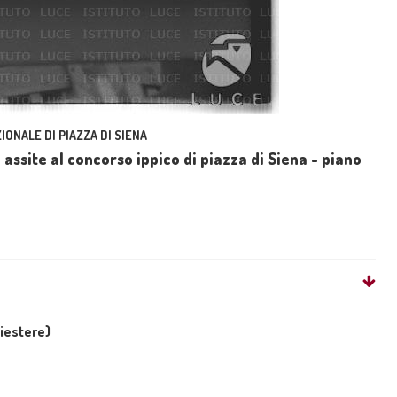
IONALE DI PIAZZA DI SIENA
assite al concorso ippico di piazza di Siena - piano
liestere)