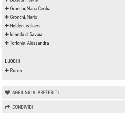
Gronchi, Maria Cecilia
Gronchi, Mario
Holden, William
Iolanda di Savoia
Torlonia, Alessandra
LUOGHI
Roma
AGGIUNGI AI PREFERITI
CONDIVIDI