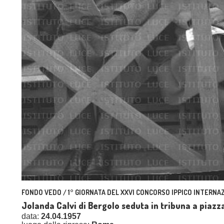
FONDO VEDO / 1° GIORNATA DEL XXVI CONCORSO IPPICO INTERNAZ
Jolanda Calvi di Bergolo seduta in tribuna a piazza
data:
24.04.1957