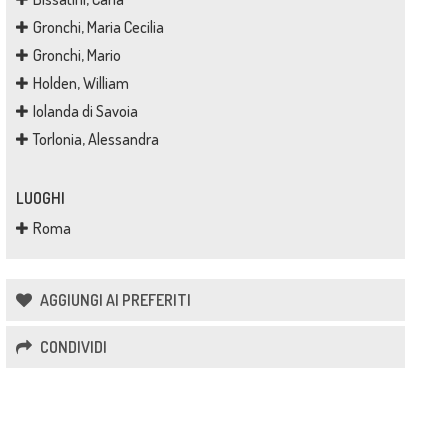
Gronchi, Maria Cecilia
Gronchi, Mario
Holden, William
Iolanda di Savoia
Torlonia, Alessandra
LUOGHI
Roma
AGGIUNGI AI PREFERITI
CONDIVIDI