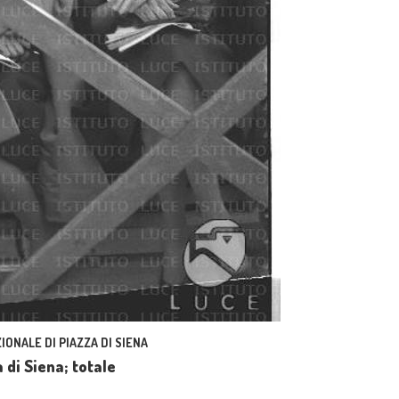
IONALE DI PIAZZA DI SIENA
 di Siena; totale