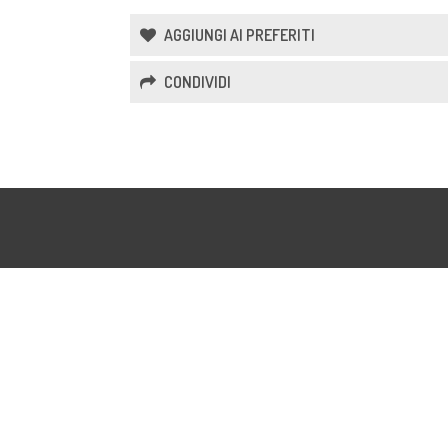
AGGIUNGI AI PREFERITI
CONDIVIDI