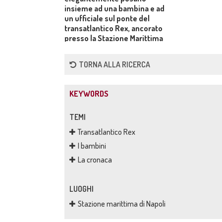
insieme ad una bambina e ad
un ufficiale sul ponte del
transatlantico Rex, ancorato
presso la Stazione Marittima
TORNA ALLA RICERCA
KEYWORDS
TEMI
Transatlantico Rex
I bambini
La cronaca
LUOGHI
Stazione marittima di Napoli