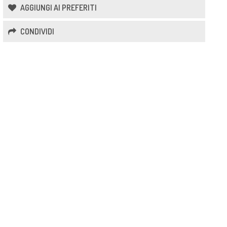
AGGIUNGI AI PREFERITI
CONDIVIDI