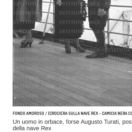
FONDO AMOROSO / [CROCIERA SULLA NAVE REX - CAMICIA NERA C
Un uomo in orbace, forse Augusto Turati, pos
della nave Rex