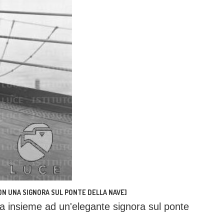
ON UNA SIGNORA SUL PONTE DELLA NAVE]
a insieme ad un'elegante signora sul ponte