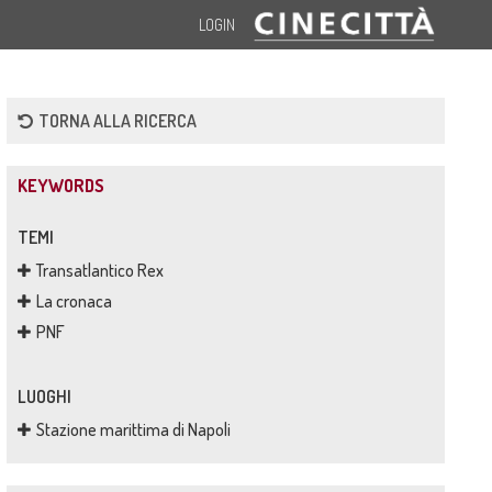
LOGIN
TORNA ALLA RICERCA
KEYWORDS
TEMI
Transatlantico Rex
La cronaca
PNF
LUOGHI
Stazione marittima di Napoli