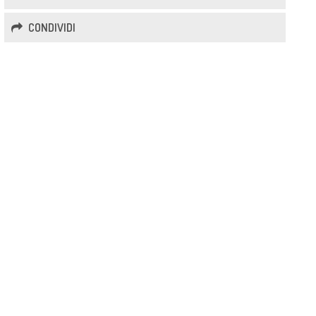
CONDIVIDI