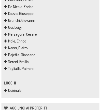
De Nicola, Enrico
Dozza, Giuseppe
Gronchi, Giovanni
Gui, Luigi
Merzagora, Cesare
Molè, Enrico
Nenni, Pietro
Pajetta, Giancarlo
Sereni, Emilio
Togliatti, Palmiro
LUOGHI
Quirinale
AGGIUNGI AI PREFERITI