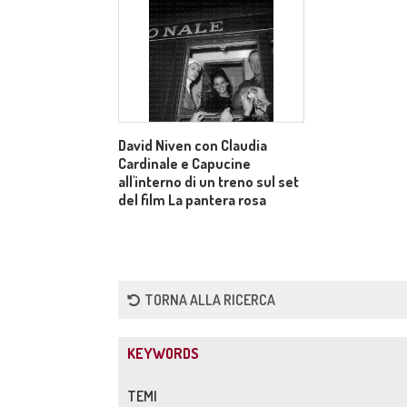
David Niven con Claudia
Cardinale e Capucine
all'interno di un treno sul set
del film La pantera rosa
TORNA ALLA RICERCA
KEYWORDS
TEMI