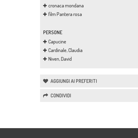
cronaca mondana
film Pantera rosa
PERSONE
Capucine
Cardinale, Claudia
Niven, David
AGGIUNGI AI PREFERITI
CONDIVIDI