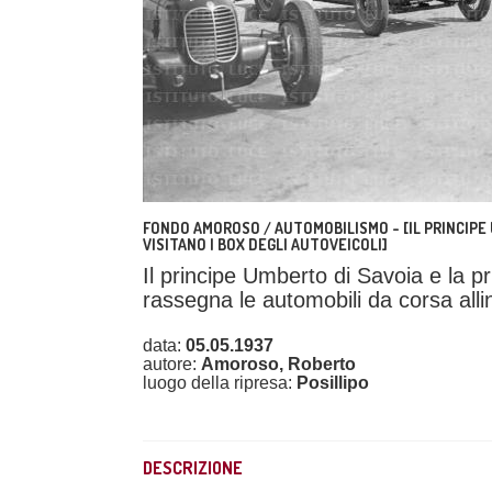
FONDO AMOROSO / AUTOMOBILISMO - [IL PRINCIPE 
VISITANO I BOX DEGLI AUTOVEICOLI]
Il principe Umberto di Savoia e la p
rassegna le automobili da corsa alline
data:
05.05.1937
autore:
Amoroso, Roberto
luogo della ripresa:
Posillipo
DESCRIZIONE