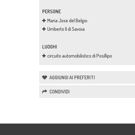
PERSONE
Maria Jose del Belgio
Umberto II di Savoia
LUOGHI
circuito automobilistico di Posillipo
AGGIUNGI AI PREFERITI
CONDIVIDI