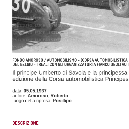
FONDO AMOROSO / AUTOMOBILISMO - [CORSA AUTOMOBILISTICA - 
DEL BELGIO - I REALI CON GLI ORGANIZZATORI A FIANCO DEGLI A
Il principe Umberto di Savoia e la principessa
edizione della Corsa automobilistica Principe
data:
05.05.1937
autore:
Amoroso, Roberto
luogo della ripresa:
Posillipo
DESCRIZIONE