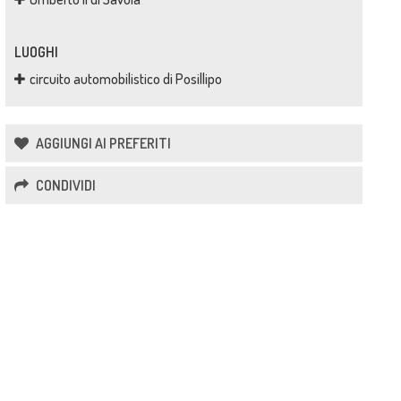
LUOGHI
circuito automobilistico di Posillipo
AGGIUNGI AI PREFERITI
CONDIVIDI