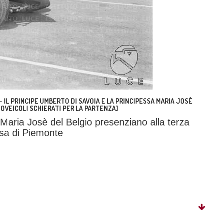
IL PRINCIPE UMBERTO DI SAVOIA E LA PRINCIPESSA MARIA JOSÈ
UTOVEICOLI SCHIERATI PER LA PARTENZA]
 Maria Josè del Belgio presenziano alla terza
ssa di Piemonte