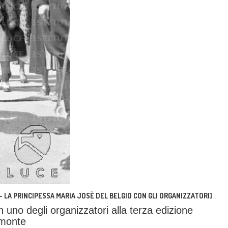
LA PRINCIPESSA MARIA JOSÈ DEL BELGIO CON GLI ORGANIZZATORI]
 uno degli organizzatori alla terza edizione
emonte