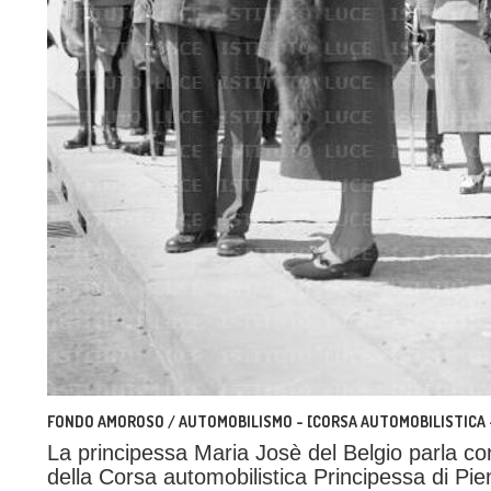
FONDO AMOROSO / AUTOMOBILISMO - [CORSA AUTOMOBILISTICA - 
La principessa Maria Josè del Belgio parla con
della Corsa automobilistica Principessa di Pi