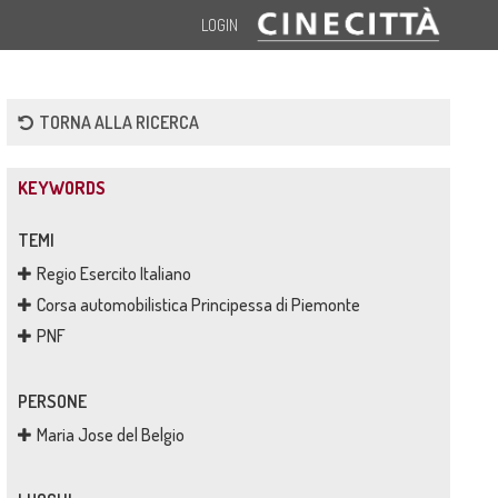
LOGIN
TORNA ALLA RICERCA
KEYWORDS
TEMI
Regio Esercito Italiano
Corsa automobilistica Principessa di Piemonte
PNF
PERSONE
Maria Jose del Belgio