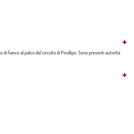
i fianco al palco del circuito di Posillipo. Sono presenti autorità