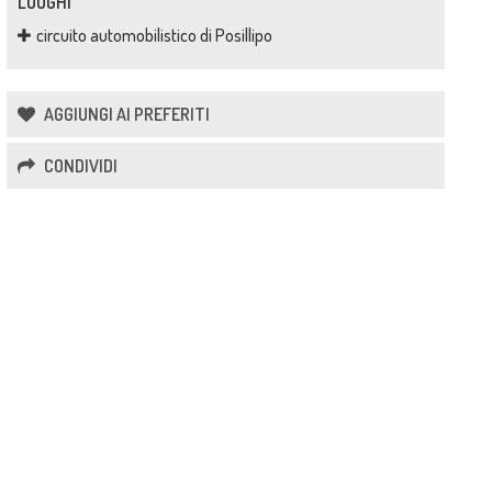
LUOGHI
circuito automobilistico di Posillipo
AGGIUNGI AI PREFERITI
CONDIVIDI