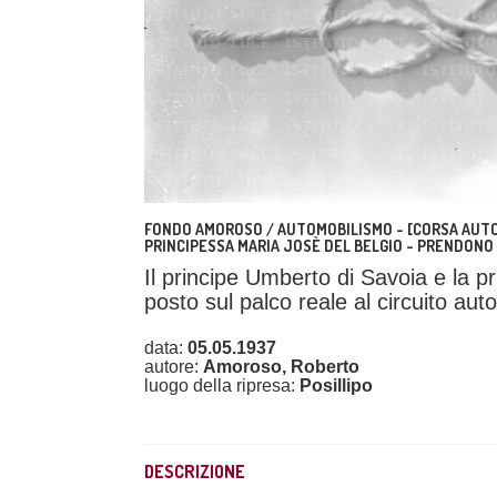
FONDO AMOROSO / AUTOMOBILISMO - [CORSA AUTOM
PRINCIPESSA MARIA JOSÈ DEL BELGIO - PRENDONO
Il principe Umberto di Savoia e la 
posto sul palco reale al circuito auto
data:
05.05.1937
autore:
Amoroso, Roberto
luogo della ripresa:
Posillipo
DESCRIZIONE