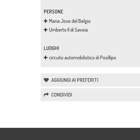
PERSONE
Maria Jose del Belgio
Umberto II di Savoia
LUOGHI
circuito automobilistico di Posillipo
AGGIUNGI AI PREFERITI
CONDIVIDI