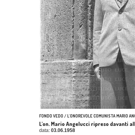
FONDO VEDO / L'ONOREVOLE COMUNISTA MARIO AN
L'on. Mario Angelucci ripreso davanti a
data:
03.06.1958