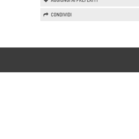
AGGIUNGI AI PREFERITI
CONDIVIDI